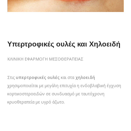
Υπερτροφικές ουλές και Χηλοειδή
ΚΛΙΝΙΚΗ ΕΦΑΡΜΟΓΗ ΜΕΣΟΘΕΡΑΠΕΙΑΣ
Στις
υπερτροφικές ουλές
και στα
χηλοειδή
χρησιμοποιείται με μεγάλη επιτυχία η ενδοβλαβική έγχυση
κορτικοστεροειδών σε συνδυασμό με ταυτόχρονη
κρυοθεραπεία με υγρό άζωτο.