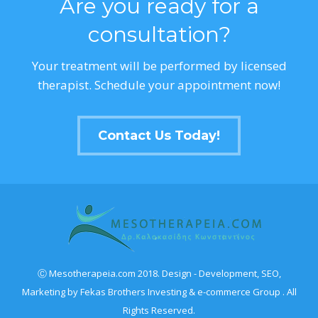
Are you ready for a
consultation?
Your treatment will be performed by licensed
therapist. Schedule your appointment now!
Contact Us Today!
Ⓒ Mesotherapeia.com 2018. Design - Development, SEO,
Marketing by Fekas Brothers Investing & e-commerce Group . All
Rights Reserved.