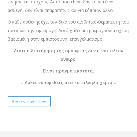
κίνητρα και στόχους. Αυτό που είναι ιδανικό για έναν
ασθενή, δεν είναι απαραιτήτως και για κάποιον άλλο.
O κάθε ασθενής έχει τον δικό του αισθητικό-θεραπευτή που
του κάνει την εφαρμογή. Αυτό χτίζει μια μακροχρόνια σχέση
βασισμένη στην εμπιστοσύνη, επαγγελματισμό.
Διότι η διατήρηση της ομορφιάς δεν είναι πλέον
όνειρο.
Είναι πραγματικότητα.
…Αρκεί να αφεθείς στα κατάλληλα χεριά…
Δείτε τις υπηρεσίες μας