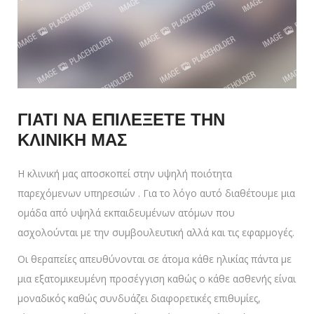
ΓΙΑΤΙ ΝΑ ΕΠΙΛΕΞΕΤΕ ΤΗΝ
ΚΛΙΝΙΚΗ ΜΑΣ
Η κλινική μας αποσκοπεί στην υψηλή ποιότητα
παρεχόμενων υπηρεσιών . Για το λόγο αυτό διαθέτουμε μια
ομάδα από υψηλά εκπαιδευμένων ατόμων που
ασχολούνται με την συμβουλευτική αλλά και τις εφαρμογές.
Οι θεραπείες απευθύνονται σε άτομα κάθε ηλικίας πάντα με
μια εξατομικευμένη προσέγγιση καθώς ο κάθε ασθενής είναι
μοναδικός καθώς συνδυάζει διαφορετικές επιθυμίες,