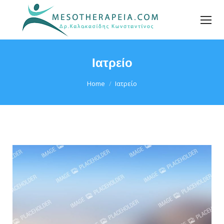
Ιατρείο
You are here:
Home
Ιατρείο