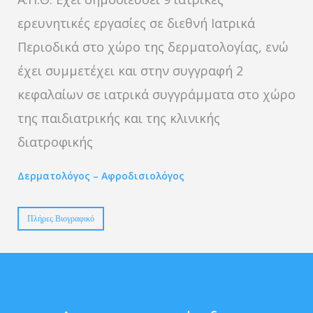
ερευνητικές εργασίες σε διεθνή Ιατρικά
Περιοδικά στο χώρο της δερματολογίας, ενώ
έχει συμμετέχει και στην συγγραφή 2
κεφαλαίων σε ιατρικά συγγράμματα στο χώρο
της παιδιατρικής και της κλινικής
διατροφικής
Δερματολόγος – Αφροδισιολόγος
Πλήρες Βιογραφικό