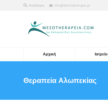
Search:
Αναζήτηση
info@dermatologist.gr
Αρχική
Ιατρείο
Θεραπεία Αλωπεκίας