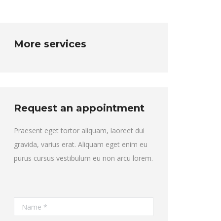
More services
Request an appointment
Praesent eget tortor aliquam, laoreet dui
gravida, varius erat. Aliquam eget enim eu
purus cursus vestibulum eu non arcu lorem.
Name *